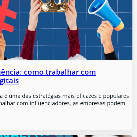
uência: como trabalhar com
gitais
a é uma das estratégias mais eficazes e populares
abalhar com influenciadores, as empresas podem