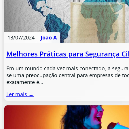
13/07/2024
Joao A
Melhores Práticas para Segurança Ci
Em um mundo cada vez mais conectado, a seguran
se uma preocupação central para empresas de tod
exatamente é…
Ler mais →