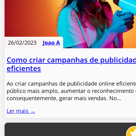
26/02/2023
Joao A
Como criar campanhas de publicidad
eficientes
Ao criar campanhas de publicidade online eficiente
público mais amplo, aumentar o reconhecimento 
consequentemente, gerar mais vendas. No…
Ler mais →