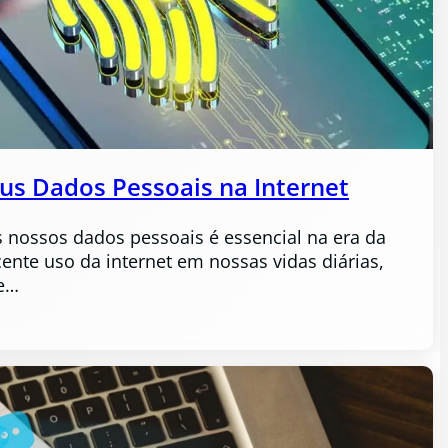
us Dados Pessoais na Internet
s nossos dados pessoais é essencial na era da
ente uso da internet em nossas vidas diárias,
e…