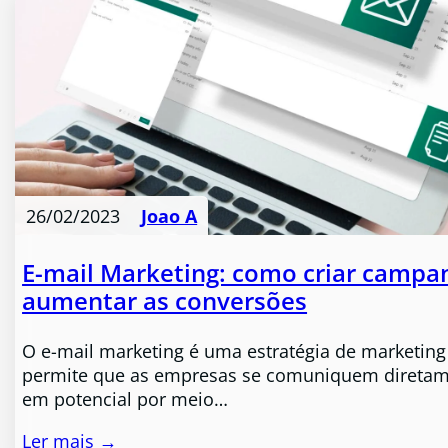
26/02/2023
Joao A
E-mail Marketing: como criar campan
aumentar as conversões
O e-mail marketing é uma estratégia de marketing
permite que as empresas se comuniquem diretam
em potencial por meio…
Ler mais →