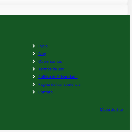
Inicio
Blog
Quem somos
Termos de uso
Politica de Privacidade
Página de transparência
Contato
Mapa do Site