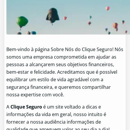
Bem-vindo à página Sobre Nós do Clique Seguro! Nós
somos uma empresa comprometida em ajudar as
pessoas a alcançarem seus objetivos financeiros,
bem-estar e felicidade. Acreditamos que é possível
equilibrar um estilo de vida agradável com a
segurança financeira, e queremos compartilhar
nossa expertise com você.
A
Clique Seguro
é um site voltado a dicas e
informações da vida em geral, nosso intuito é
fornecer a nossa audiência informações de
qualidade que agreguem valor ao seu dia a dia!