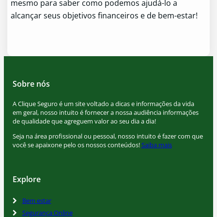
mesmo para saber como podemos ajudá-lo a
alcançar seus objetivos financeiros e de bem-estar!
Sobre nós
A Clique Seguro é um site voltado a dicas e informações da vida
em geral, nosso intuito é fornecer a nossa audiência informações
de qualidade que agreguem valor ao seu dia a dia!
Seja na área profissional ou pessoal, nosso intuito é fazer com que
você se apaixone pelo os nossos conteúdos!
Saiba mais
Explore
Bem estar
Segurança Online