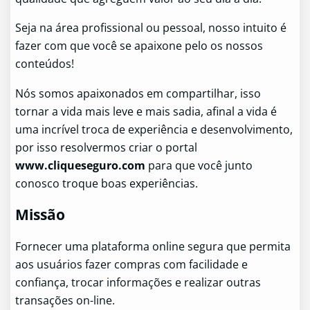
Seja na área profissional ou pessoal, nosso intuito é
fazer com que você se apaixone pelo os nossos
conteúdos!
Nós somos apaixonados em compartilhar, isso
tornar a vida mais leve e mais sadia, afinal a vida é
uma incrível troca de experiência e desenvolvimento,
por isso resolvermos criar o portal
www.cliqueseguro.com
para que você junto
conosco troque boas experiências.
Missão
Fornecer uma plataforma online segura que permita
aos usuários fazer compras com facilidade e
confiança, trocar informações e realizar outras
transações on-line.