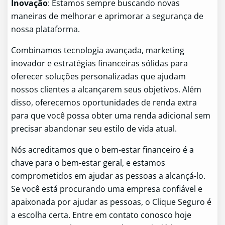
Inovação
: Estamos sempre buscando novas
maneiras de melhorar e aprimorar a segurança de
nossa plataforma.
Combinamos tecnologia avançada, marketing
inovador e estratégias financeiras sólidas para
oferecer soluções personalizadas que ajudam
nossos clientes a alcançarem seus objetivos. Além
disso, oferecemos oportunidades de renda extra
para que você possa obter uma renda adicional sem
precisar abandonar seu estilo de vida atual.
Nós acreditamos que o bem-estar financeiro é a
chave para o bem-estar geral, e estamos
comprometidos em ajudar as pessoas a alcançá-lo.
Se você está procurando uma empresa confiável e
apaixonada por ajudar as pessoas, o Clique Seguro é
a escolha certa. Entre em contato conosco hoje