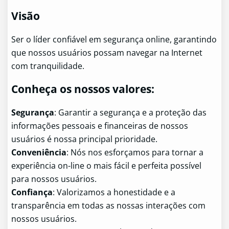
Visão
Ser o líder confiável em segurança online, garantindo
que nossos usuários possam navegar na Internet
com tranquilidade.
Conheça os nossos valores:
Segurança
: Garantir a segurança e a proteção das
informações pessoais e financeiras de nossos
usuários é nossa principal prioridade.
Conveniência
: Nós nos esforçamos para tornar a
experiência on-line o mais fácil e perfeita possível
para nossos usuários.
Confiança
: Valorizamos a honestidade e a
transparência em todas as nossas interações com
nossos usuários.