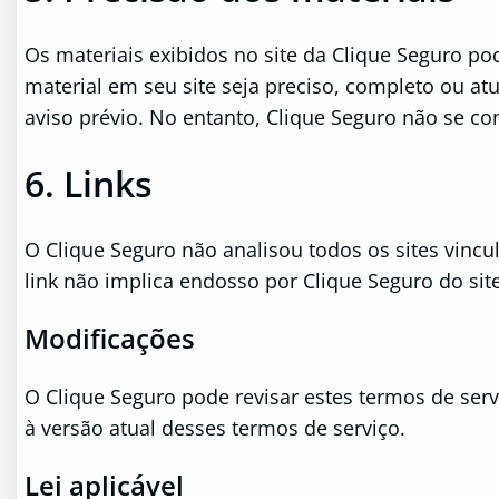
Os materiais exibidos no site da Clique Seguro pod
material em seu site seja preciso, completo ou at
aviso prévio. No entanto, Clique Seguro não se co
6. Links
O Clique Seguro não analisou todos os sites vincu
link não implica endosso por Clique Seguro do site
Modificações
O Clique Seguro pode revisar estes termos de serv
à versão atual desses termos de serviço.
Lei aplicável