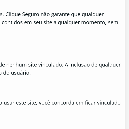
cos. Clique Seguro não garante que qualquer
ais contidos em seu site a qualquer momento, sem
 de nenhum site vinculado. A inclusão de qualquer
o do usuário.
 usar este site, você concorda em ficar vinculado