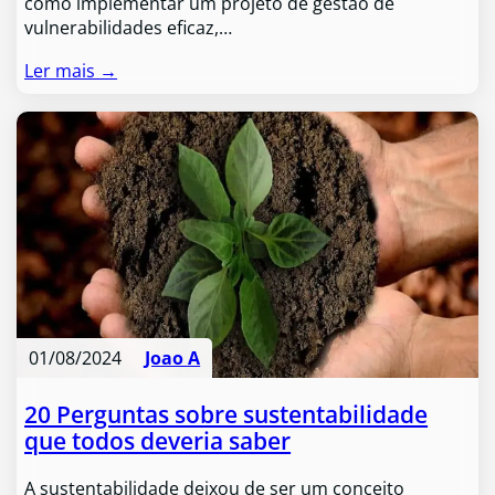
como implementar um projeto de gestão de
vulnerabilidades eficaz,…
Ler mais →
01/08/2024
Joao A
20 Perguntas sobre sustentabilidade
que todos deveria saber
A sustentabilidade deixou de ser um conceito