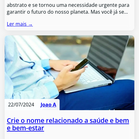
abstrato e se tornou uma necessidade urgente para
garantir o futuro do nosso planeta. Mas você já se…
Ler mais →
22/07/2024
Joao A
Crie o nome relacionado a saúde e bem
e bem-estar