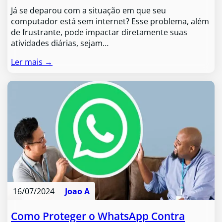
Já se deparou com a situação em que seu
computador está sem internet? Esse problema, além
de frustrante, pode impactar diretamente suas
atividades diárias, sejam…
Ler mais →
16/07/2024
Joao A
Como Proteger o WhatsApp Contra