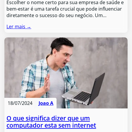
Escolher o nome certo para sua empresa de saúde e
bem-estar é uma tarefa crucial que pode influenciar
diretamente o sucesso do seu negócio. Um…
Ler mais →
18/07/2024
Joao A
O que significa dizer que um
computador esta sem internet