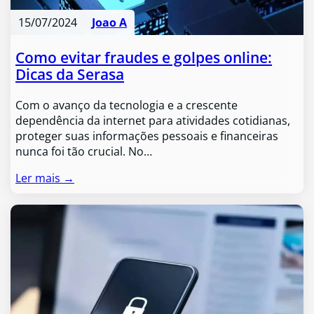
15/07/2024
Joao A
Como evitar fraudes e golpes online:
Dicas da Serasa
Com o avanço da tecnologia e a crescente
dependência da internet para atividades cotidianas,
proteger suas informações pessoais e financeiras
nunca foi tão crucial. No…
Ler mais →