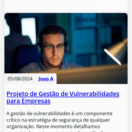
05/08/2024
Joao A
Projeto de Gestão de Vulnerabilidades
para Empresas
A gestão de vulnerabilidades é um componente
crítico na estratégia de segurança de qualquer
organização. Neste momento detalhamos