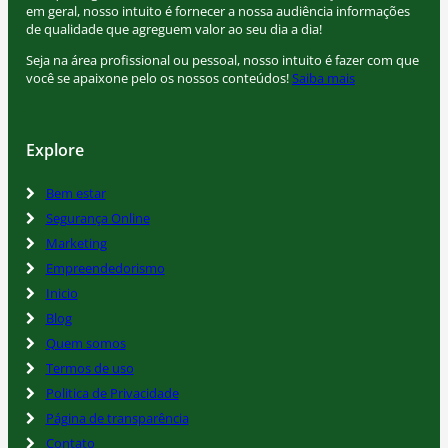
em geral, nosso intuito é fornecer a nossa audiência informações
de qualidade que agreguem valor ao seu dia a dia!
Seja na área profissional ou pessoal, nosso intuito é fazer com que
você se apaixone pelo os nossos conteúdos!
Saiba mais
Explore
Bem estar
Segurança Online
Marketing
Empreendedorismo
Inicio
Blog
Quem somos
Termos de uso
Politica de Privacidade
Página de transparência
Contato