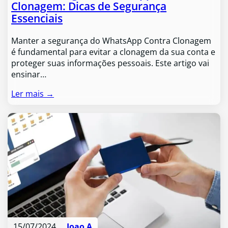
Clonagem: Dicas de Segurança
Essenciais
Manter a segurança do WhatsApp Contra Clonagem
é fundamental para evitar a clonagem da sua conta e
proteger suas informações pessoais. Este artigo vai
ensinar…
Ler mais →
15/07/2024
Joao A