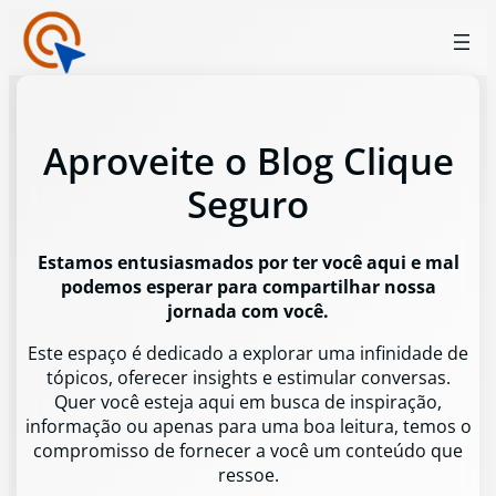
Aproveite o Blog Clique
Seguro
Estamos entusiasmados por ter você aqui e mal
podemos esperar para compartilhar nossa
jornada com você.
Este espaço é dedicado a explorar uma infinidade de
tópicos, oferecer insights e estimular conversas.
Quer você esteja aqui em busca de inspiração,
informação ou apenas para uma boa leitura, temos o
compromisso de fornecer a você um conteúdo que
ressoe.