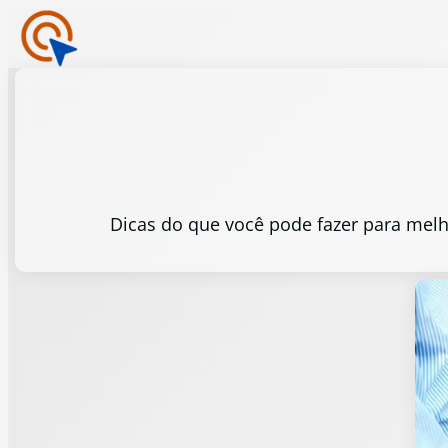
Dicas do que você pode fazer para melh