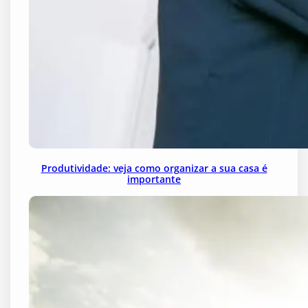
Produtividade: veja como organizar a sua casa é
importante