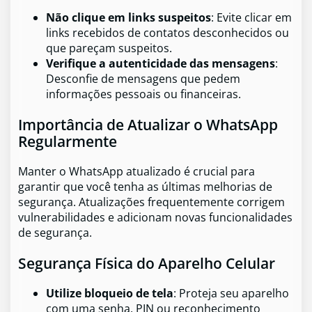
Não clique em links suspeitos
: Evite clicar em
links recebidos de contatos desconhecidos ou
que pareçam suspeitos.
Verifique a autenticidade das mensagens
:
Desconfie de mensagens que pedem
informações pessoais ou financeiras.
Importância de Atualizar o WhatsApp
Regularmente
Manter o WhatsApp atualizado é crucial para
garantir que você tenha as últimas melhorias de
segurança. Atualizações frequentemente corrigem
vulnerabilidades e adicionam novas funcionalidades
de segurança.
Segurança Física do Aparelho Celular
Utilize bloqueio de tela
: Proteja seu aparelho
com uma senha, PIN ou reconhecimento