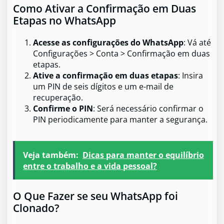
Como Ativar a Confirmação em Duas
Etapas no WhatsApp
Acesse as configurações do WhatsApp
: Vá até
Configurações > Conta > Confirmação em duas
etapas.
Ative a confirmação em duas etapas
: Insira
um PIN de seis dígitos e um e-mail de
recuperação.
Confirme o PIN
: Será necessário confirmar o
PIN periodicamente para manter a segurança.
Veja também:
Dicas para manter o equilíbrio
entre o trabalho e a vida pessoal?
O Que Fazer se seu WhatsApp foi
Clonado?