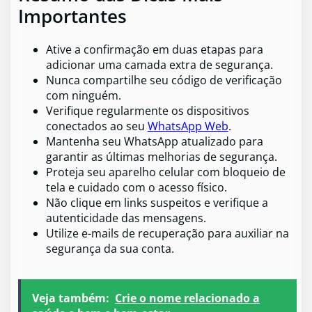
Importantes
Ative a confirmação em duas etapas para
adicionar uma camada extra de segurança.
Nunca compartilhe seu código de verificação
com ninguém.
Verifique regularmente os dispositivos
conectados ao seu
WhatsApp Web
.
Mantenha seu WhatsApp atualizado para
garantir as últimas melhorias de segurança.
Proteja seu aparelho celular com bloqueio de
tela e cuidado com o acesso físico.
Não clique em links suspeitos e verifique a
autenticidade das mensagens.
Utilize e-mails de recuperação para auxiliar na
segurança da sua conta.
Veja também:
Crie o nome relacionado a