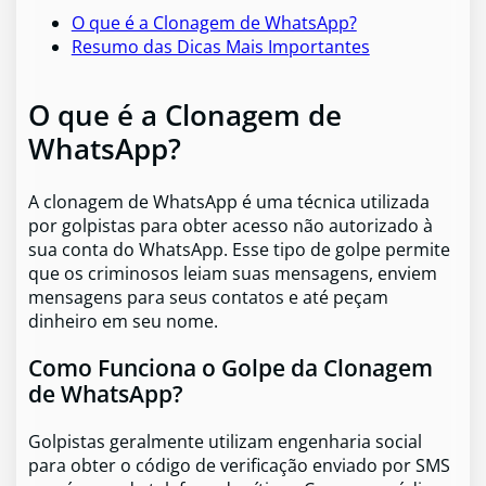
O que é a Clonagem de WhatsApp?
Resumo das Dicas Mais Importantes
O que é a Clonagem de
WhatsApp?
A clonagem de WhatsApp é uma técnica utilizada
por golpistas para obter acesso não autorizado à
sua conta do WhatsApp. Esse tipo de golpe permite
que os criminosos leiam suas mensagens, enviem
mensagens para seus contatos e até peçam
dinheiro em seu nome.
Como Funciona o Golpe da Clonagem
de WhatsApp?
Golpistas geralmente utilizam engenharia social
para obter o código de verificação enviado por SMS