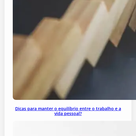
Dicas para manter o equilíbrio entre o trabalho e a
vida pessoal?