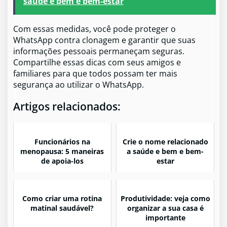
saúde e bem e bem-estar
Com essas medidas, você pode proteger o
WhatsApp contra clonagem e garantir que suas
informações pessoais permaneçam seguras.
Compartilhe essas dicas com seus amigos e
familiares para que todos possam ter mais
segurança ao utilizar o WhatsApp.
Artigos relacionados:
Funcionários na
Crie o nome relacionado
menopausa: 5 maneiras
a saúde e bem e bem-
de apoia-los
estar
Como criar uma rotina
Produtividade: veja como
matinal saudável?
organizar a sua casa é
importante