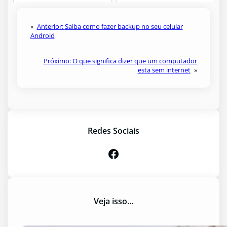
«
Anterior:
Saiba como fazer backup no seu celular
Android
Próximo:
O que significa dizer que um computador
esta sem internet
»
Redes Sociais
Facebook
Veja isso…