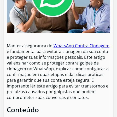
Manter a segurança do
WhatsApp Contra Clonagem
é fundamental para evitar a clonagem da sua conta
e proteger suas informações pessoais. Este artigo
vai ensinar como se proteger contra golpes de
clonagem no WhatsApp, explicar como configurar a
confirmação em duas etapas e dar dicas práticas
para garantir que sua conta esteja segura. É
importante ler este artigo para evitar transtornos e
prejuízos causados por golpistas que podem
comprometer suas conversas e contatos.
Conteúdo