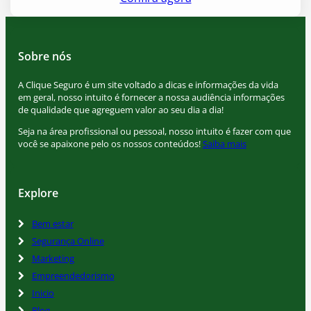
Sobre nós
A Clique Seguro é um site voltado a dicas e informações da vida
em geral, nosso intuito é fornecer a nossa audiência informações
de qualidade que agreguem valor ao seu dia a dia!
Seja na área profissional ou pessoal, nosso intuito é fazer com que
você se apaixone pelo os nossos conteúdos!
Saiba mais
Explore
Bem estar
Segurança Online
Marketing
Empreendedorismo
Inicio
Blog