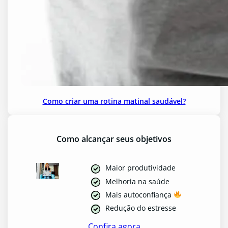
Como criar uma rotina matinal saudável?
Como alcançar seus objetivos
Maior produtividade
Melhoria na saúde
Mais autoconfiança
Redução do estresse
Confira agora