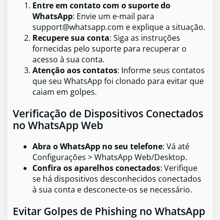
Entre em contato com o suporte do
WhatsApp
: Envie um e-mail para
support@whatsapp.com
e explique a situação.
Recupere sua conta
: Siga as instruções
fornecidas pelo suporte para recuperar o
acesso à sua conta.
Atenção aos contatos
: Informe seus contatos
que seu WhatsApp foi clonado para evitar que
caiam em golpes.
Verificação de Dispositivos Conectados
no WhatsApp Web
Abra o WhatsApp no seu telefone
: Vá até
Configurações > WhatsApp Web/Desktop.
Confira os aparelhos conectados
: Verifique
se há dispositivos desconhecidos conectados
à sua conta e desconecte-os se necessário.
Evitar Golpes de Phishing no WhatsApp