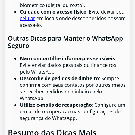
biométrico (digital ou rosto).
Cuidado com o acesso físico
: Evite deixar seu
celular
em locais onde desconhecidos possam
acessá-lo.
Outras Dicas para Manter o WhatsApp
Seguro
Não compartilhe informações sensíveis
:
Evite enviar dados pessoais ou financeiros
pelo WhatsApp.
Desconfie de pedidos de dinheiro
: Sempre
confirme com seus contatos por outros meios
se receber pedidos de dinheiro pelo
WhatsApp.
Utilize e-mails de recuperação
: Configure um
e-mail de recuperação nas configurações de
segurança do WhatsApp.
Resumo das Dicas Mais