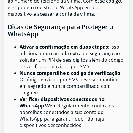
ao número de telefone da vítima. Com esse código,
eles podem registrar o WhatsApp em outro
dispositivo e acessar a conta da vítima.
Dicas de Segurança para Proteger o
WhatsApp
Ativar a confirmação em duas etapas
: Isso
adiciona uma camada extra de segurança ao
solicitar um PIN de seis dígitos além do código
de verificação enviado por SMS.
Nunca compartilhe o código de verificação
:
O código enviado por SMS deve ser mantido
em segredo e nunca compartilhado com
ninguém.
Verificar dispositivos conectados no
WhatsApp Web
: Regularmente, confira os
aparelhos conectados à sua conta do
WhatsApp para garantir que não haja
dispositivos desconhecidos.