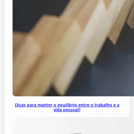
Dicas para manter o equilíbrio entre o trabalho e a
vida pessoal?