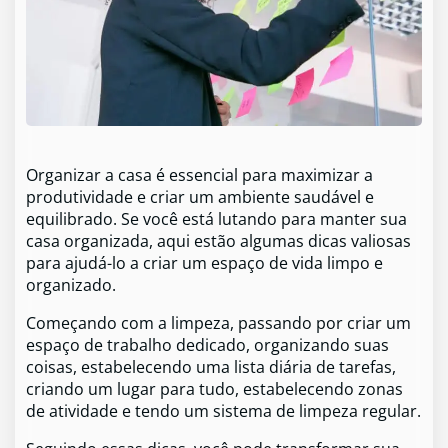
Organizar a casa é essencial para maximizar a
produtividade e criar um ambiente saudável e
equilibrado. Se você está lutando para manter sua
casa organizada, aqui estão algumas dicas valiosas
para ajudá-lo a criar um espaço de vida limpo e
organizado.
Começando com a limpeza, passando por criar um
espaço de trabalho dedicado, organizando suas
coisas, estabelecendo uma lista diária de tarefas,
criando um lugar para tudo, estabelecendo zonas
de atividade e tendo um sistema de limpeza regular.