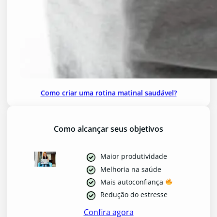
Como criar uma rotina matinal saudável?
Como alcançar seus objetivos
Maior produtividade
Melhoria na saúde
Mais autoconfiança
Redução do estresse
Confira agora