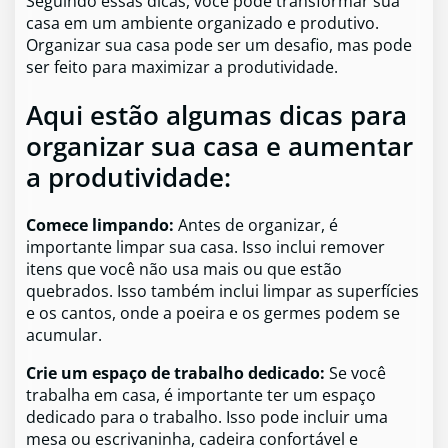
Seguindo essas dicas, você pode transformar sua
casa em um ambiente organizado e produtivo.
Organizar sua casa pode ser um desafio, mas pode
ser feito para maximizar a produtividade.
Aqui estão algumas dicas para
organizar sua casa e aumentar
a produtividade:
Comece limpando:
Antes de organizar, é
importante limpar sua casa. Isso inclui remover
itens que você não usa mais ou que estão
quebrados. Isso também inclui limpar as superfícies
e os cantos, onde a poeira e os germes podem se
acumular.
Crie um espaço de trabalho dedicado:
Se você
trabalha em casa, é importante ter um espaço
dedicado para o trabalho. Isso pode incluir uma
mesa ou escrivaninha, cadeira confortável e