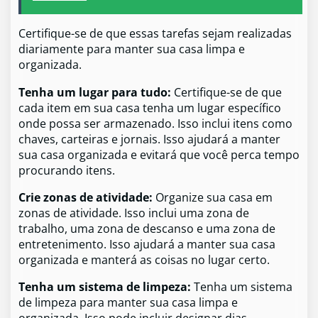
Certifique-se de que essas tarefas sejam realizadas
diariamente para manter sua casa limpa e
organizada.
Tenha um lugar para tudo:
Certifique-se de que
cada item em sua casa tenha um lugar específico
onde possa ser armazenado. Isso inclui itens como
chaves, carteiras e jornais. Isso ajudará a manter
sua casa organizada e evitará que você perca tempo
procurando itens.
Crie zonas de atividade:
Organize sua casa em
zonas de atividade. Isso inclui uma zona de
trabalho, uma zona de descanso e uma zona de
entretenimento. Isso ajudará a manter sua casa
organizada e manterá as coisas no lugar certo.
Tenha um sistema de limpeza:
Tenha um sistema
de limpeza para manter sua casa limpa e