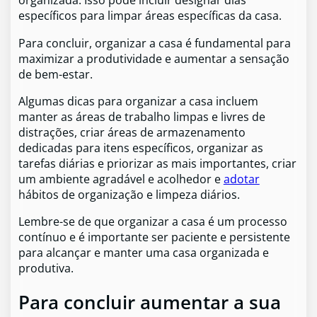
organizada. Isso pode incluir designar dias
específicos para limpar áreas específicas da casa.
Para concluir, organizar a casa é fundamental para
maximizar a produtividade e aumentar a sensação
de bem-estar.
Algumas dicas para organizar a casa incluem
manter as áreas de trabalho limpas e livres de
distrações, criar áreas de armazenamento
dedicadas para itens específicos, organizar as
tarefas diárias e priorizar as mais importantes, criar
um ambiente agradável e acolhedor e
adotar
hábitos de organização e limpeza diários.
Lembre-se de que organizar a casa é um processo
contínuo e é importante ser paciente e persistente
para alcançar e manter uma casa organizada e
produtiva.
Para concluir aumentar a sua