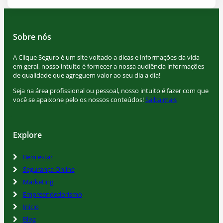
Sobre nós
A Clique Seguro é um site voltado a dicas e informações da vida
em geral, nosso intuito é fornecer a nossa audiência informações
de qualidade que agreguem valor ao seu dia a dia!
Seja na área profissional ou pessoal, nosso intuito é fazer com que
você se apaixone pelo os nossos conteúdos!
Saiba mais
Explore
Bem estar
Segurança Online
Marketing
Empreendedorismo
Inicio
Blog