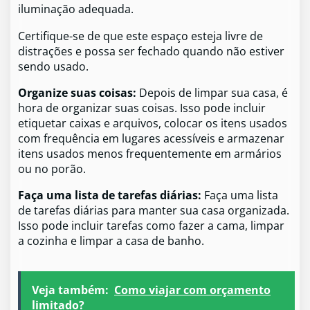
iluminação adequada.
Certifique-se de que este espaço esteja livre de
distrações e possa ser fechado quando não estiver
sendo usado.
Organize suas coisas:
Depois de limpar sua casa, é
hora de organizar suas coisas. Isso pode incluir
etiquetar caixas e arquivos, colocar os itens usados ​​
com frequência em lugares acessíveis e armazenar
itens usados ​​menos frequentemente em armários
ou no porão.
Faça uma lista de tarefas diárias:
Faça uma lista
de tarefas diárias para manter sua casa organizada.
Isso pode incluir tarefas como fazer a cama, limpar
a cozinha e limpar a casa de banho.
Veja também:
Como viajar com orçamento
limitado?