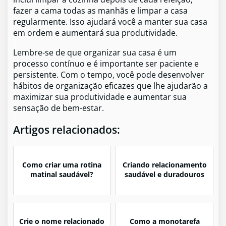
fazer a cama todas as manhãs e limpar a casa
regularmente. Isso ajudará você a manter sua casa
em ordem e aumentará sua produtividade.
Lembre-se de que organizar sua casa é um
processo contínuo e é importante ser paciente e
persistente. Com o tempo, você pode desenvolver
hábitos de organização eficazes que lhe ajudarão a
maximizar sua produtividade e aumentar sua
sensação de bem-estar.
Artigos relacionados:
Como criar uma rotina
Criando relacionamento
matinal saudável?
saudável e duradouros
Crie o nome relacionado
Como a monotarefa