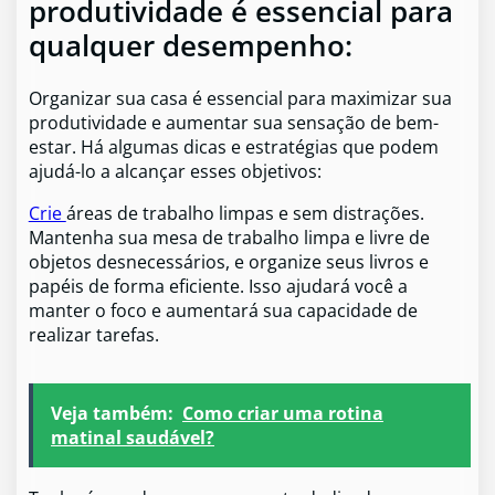
produtividade é essencial para
qualquer desempenho:
Organizar sua casa é essencial para maximizar sua
produtividade e aumentar sua sensação de bem-
estar. Há algumas dicas e estratégias que podem
ajudá-lo a alcançar esses objetivos:
Crie
áreas de trabalho limpas e sem distrações.
Mantenha sua mesa de trabalho limpa e livre de
objetos desnecessários, e organize seus livros e
papéis de forma eficiente. Isso ajudará você a
manter o foco e aumentará sua capacidade de
realizar tarefas.
Veja também:
Como criar uma rotina
matinal saudável?