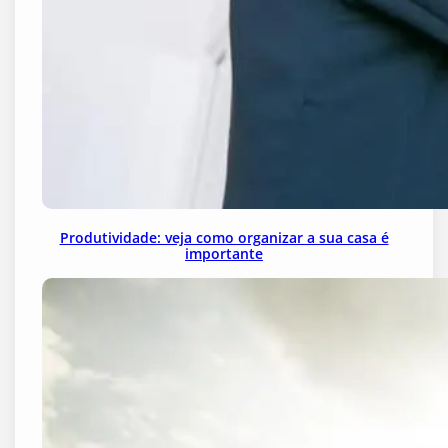
Produtividade: veja como organizar a sua casa é
importante