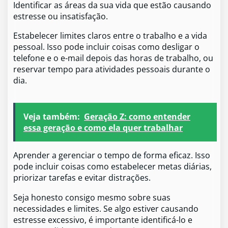
Identificar as áreas da sua vida que estão causando
estresse ou insatisfação.
Estabelecer limites claros entre o trabalho e a vida
pessoal. Isso pode incluir coisas como desligar o
telefone e o e-mail depois das horas de trabalho, ou
reservar tempo para atividades pessoais durante o
dia.
Veja também:
Geração Z: como entender
essa geração e como ela quer trabalhar
Aprender a gerenciar o tempo de forma eficaz. Isso
pode incluir coisas como estabelecer metas diárias,
priorizar tarefas e evitar distrações.
Seja honesto consigo mesmo sobre suas
necessidades e limites. Se algo estiver causando
estresse excessivo, é importante identificá-lo e