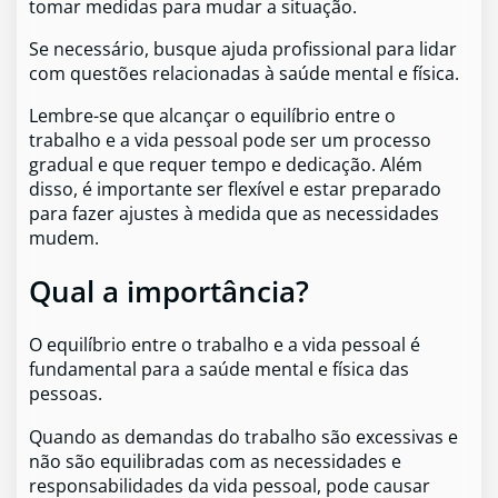
tomar medidas para mudar a situação.
Se necessário, busque ajuda profissional para lidar
com questões relacionadas à saúde mental e física.
Lembre-se que alcançar o equilíbrio entre o
trabalho e a vida pessoal pode ser um processo
gradual e que requer tempo e dedicação. Além
disso, é importante ser flexível e estar preparado
para fazer ajustes à medida que as necessidades
mudem.
Qual a importância?
O equilíbrio entre o trabalho e a vida pessoal é
fundamental para a saúde mental e física das
pessoas.
Quando as demandas do trabalho são excessivas e
não são equilibradas com as necessidades e
responsabilidades da vida pessoal, pode causar