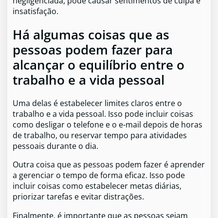
negligenciada, pode causar sentimentos de culpa e
insatisfação.
Há algumas coisas que as
pessoas podem fazer para
alcançar o equilíbrio entre o
trabalho e a vida pessoal
Uma delas é estabelecer limites claros entre o
trabalho e a vida pessoal. Isso pode incluir coisas
como desligar o telefone e o e-mail depois de horas
de trabalho, ou reservar tempo para atividades
pessoais durante o dia.
Outra coisa que as pessoas podem fazer é aprender
a gerenciar o tempo de forma eficaz. Isso pode
incluir coisas como estabelecer metas diárias,
priorizar tarefas e evitar distrações.
Finalmente, é importante que as pessoas sejam