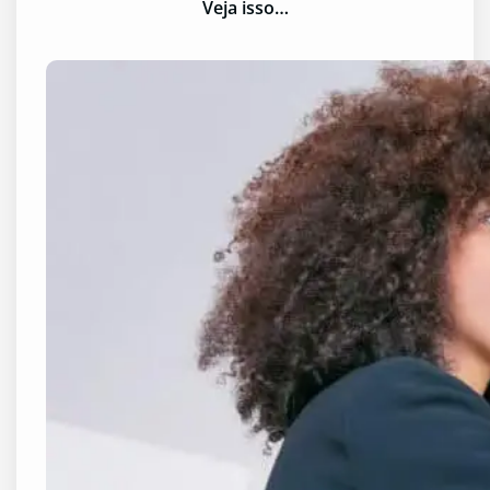
Veja isso…