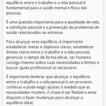
equilíbrio entre o trabalho e a vida pessoal é
fundamental para a saúde mental e física das
pessoas.
É uma questão importante para a qualidade de vida,
a satisfação pessoal e a prevenção de problemas de
saúde relacionados ao estresse.
Para alcançar esse equilíbrio, é importante
estabelecer metas e objetivos claros, estabelecer
limites claros entre o trabalho e a vida pessoal,
gerenciar o tempo de forma eficaz, ser honesto
consigo mesmo sobre suas necessidades e limites e
buscar ajuda profissional se necessário.
É importante lembrar que alcançar o equilíbrio
entre o trabalho e a vida pessoal é um processo
contínuo e pode exigir ajustes à medida que as
necessidades mudem. A chave é ser flexível e estar
disposto a fazer mudanças para alcançar o
equilíbrio ideal
.