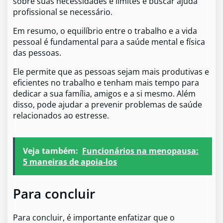
sobre suas necessidades e limites e buscar ajuda
profissional se necessário.
Em resumo, o equilíbrio entre o trabalho e a vida
pessoal é fundamental para a saúde mental e física
das pessoas.
Ele permite que as pessoas sejam mais produtivas e
eficientes no trabalho e tenham mais tempo para
dedicar a sua família, amigos e a si mesmo. Além
disso, pode ajudar a prevenir problemas de saúde
relacionados ao estresse.
Veja também:
Funcionários na menopausa:
5 maneiras de apoia-los
Para concluir
Para concluir, é importante enfatizar que o