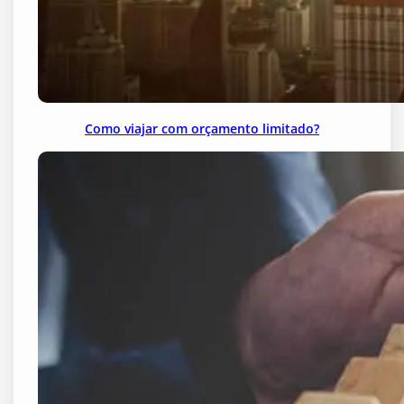
Como viajar com orçamento limitado?