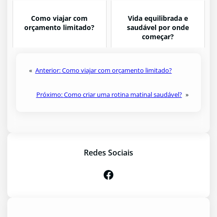
Como viajar com
Vida equilibrada e
orçamento limitado?
saudável por onde
começar?
«
Anterior:
Como viajar com orçamento limitado?
Próximo:
Como criar uma rotina matinal saudável?
»
Redes Sociais
Facebook