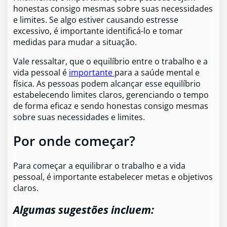
honestas consigo mesmas sobre suas necessidades
e limites. Se algo estiver causando estresse
excessivo, é importante identificá-lo e tomar
medidas para mudar a situação.
Vale ressaltar, que o equilíbrio entre o trabalho e a
vida pessoal é
importante
para a saúde mental e
física. As pessoas podem alcançar esse equilíbrio
estabelecendo limites claros, gerenciando o tempo
de forma eficaz e sendo honestas consigo mesmas
sobre suas necessidades e limites.
Por onde começar?
Para começar a equilibrar o trabalho e a vida
pessoal, é importante estabelecer metas e objetivos
claros.
Algumas sugestões incluem: