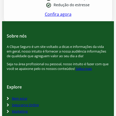
Redução do estresse
Confira agora
Sobre nós
A Clique Seguro é um site voltado a dicas e informações da vida
em geral, nosso intuito é fornecer a nossa audiência informações
de qualidade que agreguem valor ao seu dia a dia!
Seja na área profissional ou pessoal, nosso intuito é fazer com que
você se apaixone pelo os nossos conteúdos!
Saiba mais
Explore
Bem estar
Segurança Online
Marketing