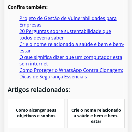
Confira também:
Projeto de Gestão de Vulnerabilidades para
Empresas
20 Perguntas sobre sustentabilidade que
todos deveria saber
Crie o nome relacionado a saúde e bem e bem-
estar
O que significa dizer que um computador esta
sem internet
Como Proteger o WhatsApp Contra Clonagem:
Dicas de Segurança Essenciais
Artigos relacionados:
Como alcançar seus
Crie o nome relacionado
objetivos e sonhos
a saúde e bem e bem-
estar