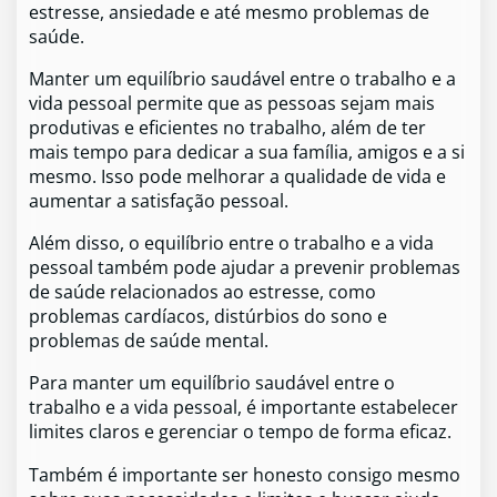
estresse, ansiedade e até mesmo problemas de
saúde.
Manter um equilíbrio saudável entre o trabalho e a
vida pessoal permite que as pessoas sejam mais
produtivas e eficientes no trabalho, além de ter
mais tempo para dedicar a sua família, amigos e a si
mesmo. Isso pode melhorar a qualidade de vida e
aumentar a satisfação pessoal.
Além disso, o equilíbrio entre o trabalho e a vida
pessoal também pode ajudar a prevenir problemas
de saúde relacionados ao estresse, como
problemas cardíacos, distúrbios do sono e
problemas de saúde mental.
Para manter um equilíbrio saudável entre o
trabalho e a vida pessoal, é importante estabelecer
limites claros e gerenciar o tempo de forma eficaz.
Também é importante ser honesto consigo mesmo