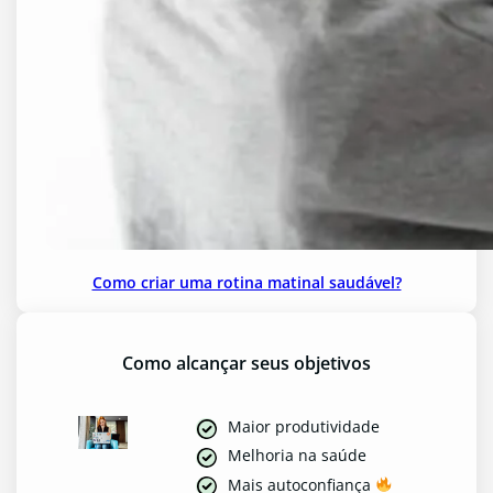
Como criar uma rotina matinal saudável?
Como alcançar seus objetivos
Maior produtividade
Melhoria na saúde
Mais autoconfiança