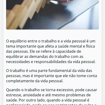
O equilibrio entre o trabalho e a vida pessoal é um
tema importante que afeta a saúde mental e física
das pessoas. Ele se refere à capacidade de
equilibrar as demandas do trabalho com as
necessidades e responsabilidades da vida pessoal.
O trabalho é uma parte fundamental da vida das
pessoas, mas é importante que ele não tome conta
completamente da vida pessoal.
Quando o trabalho se torna excessivo, pode causar
estresse, ansiedade e até mesmo problemas de
saúde. Por outro lado, quando a vida pessoal é