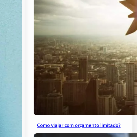
Como viajar com orçamento limitado?