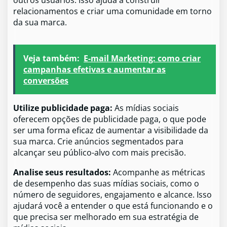
outros usuários. Isso ajuda a construir
relacionamentos e criar uma comunidade em torno
da sua marca.
Veja também:
E-mail Marketing: como criar
campanhas efetivas e aumentar as
conversões
Utilize publicidade paga:
As mídias sociais
oferecem opções de publicidade paga, o que pode
ser uma forma eficaz de aumentar a visibilidade da
sua marca. Crie anúncios segmentados para
alcançar seu público-alvo com mais precisão.
Analise seus resultados:
Acompanhe as métricas
de desempenho das suas mídias sociais, como o
número de seguidores, engajamento e alcance. Isso
ajudará você a entender o que está funcionando e o
que precisa ser melhorado em sua estratégia de