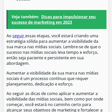
Veja também:
Dicas para impulsionar seu
sucesso de marketing em 2023
Ao
seguir
essas etapas, você estará criando uma
estratégia sólida para aumentar a visibilidade da
sua marca nas mídias sociais. Lembre-se de que o
sucesso nas mídias sociais leva tempo e esforço,
então seja paciente e persistente em sua
abordagem.
Aumentar a visibilidade da sua marca nas mídias
sociais é um processo contínuo que requer
planejamento, dedicação e esforço.
Ao seguir as dicas de como aplicar e aumentar a
visibilidade das mídias sociais, bem como por onde
começar, você estará no caminho certo para
alcançar seus objetivos de marketing e fortalecer a