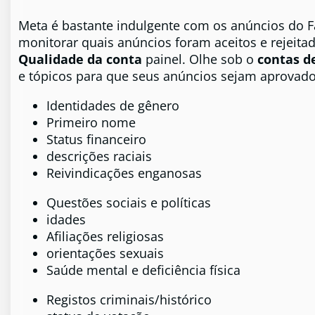
Meta é bastante indulgente com os anúncios do F
monitorar quais anúncios foram aceitos e rejeita
Qualidade da conta
painel. Olhe sob o
contas d
e tópicos para que seus anúncios sejam aprovado
Identidades de gênero
Primeiro nome
Status financeiro
descrições raciais
Reivindicações enganosas
Questões sociais e políticas
idades
Afiliações religiosas
orientações sexuais
Saúde mental e deficiência física
Registos criminais/histórico