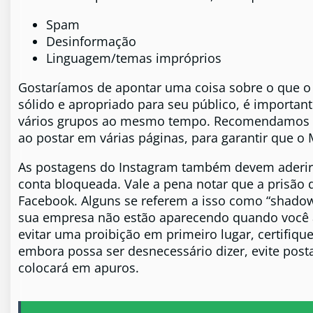
Spam
Desinformação
Linguagem/temas impróprios
Gostaríamos de apontar uma coisa sobre o que o
sólido e apropriado para seu público, é importa
vários grupos ao mesmo tempo. Recomendamos 
ao postar em várias páginas, para garantir que o 
As postagens do Instagram também devem aderir a
conta bloqueada. Vale a pena notar que a prisão 
Facebook. Alguns se referem a isso como “shadow
sua empresa não estão aparecendo quando você 
evitar uma proibição em primeiro lugar, certifiqu
embora possa ser desnecessário dizer, evite posta
colocará em apuros.