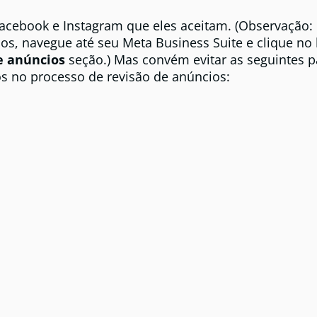
acebook e Instagram que eles aceitam. (Observação:
dos, navegue até seu Meta Business Suite e clique no
e anúncios
seção.) Mas convém evitar as seguintes p
s no processo de revisão de anúncios: