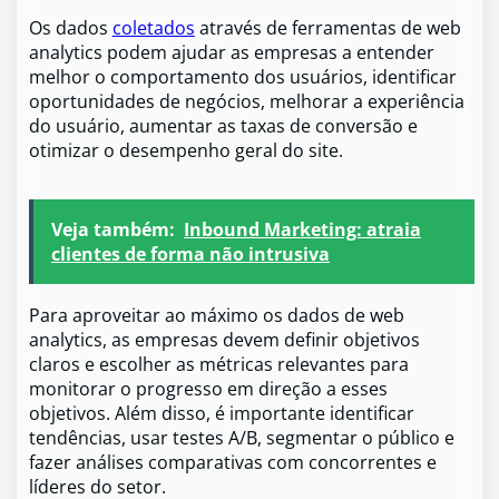
Os dados
coletados
através de ferramentas de web
analytics podem ajudar as empresas a entender
melhor o comportamento dos usuários, identificar
oportunidades de negócios, melhorar a experiência
do usuário, aumentar as taxas de conversão e
otimizar o desempenho geral do site.
Veja também:
Inbound Marketing: atraia
clientes de forma não intrusiva
Para aproveitar ao máximo os dados de web
analytics, as empresas devem definir objetivos
claros e escolher as métricas relevantes para
monitorar o progresso em direção a esses
objetivos. Além disso, é importante identificar
tendências, usar testes A/B, segmentar o público e
fazer análises comparativas com concorrentes e
líderes do setor.