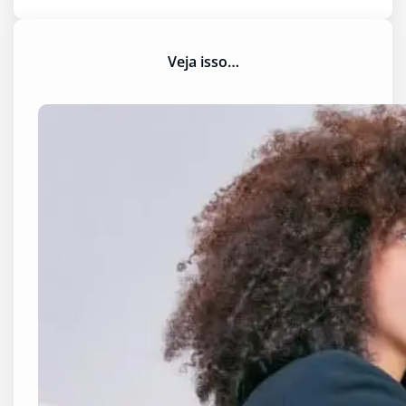
Veja isso…