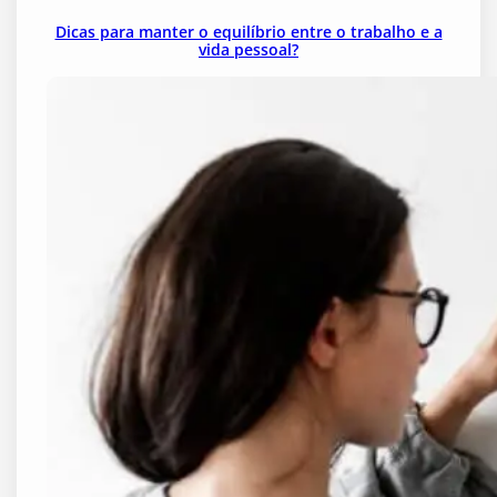
Dicas para manter o equilíbrio entre o trabalho e a
vida pessoal?