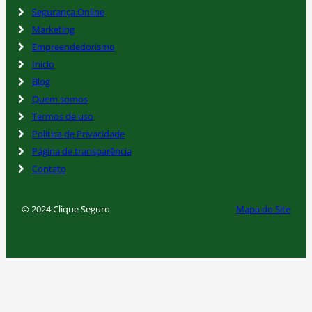
Segurança Online
Marketing
Empreendedorismo
Inicio
Blog
Quem somos
Termos de uso
Politica de Privacidade
Página de transparência
Contato
© 2024 Clique Seguro
Mapa do Site