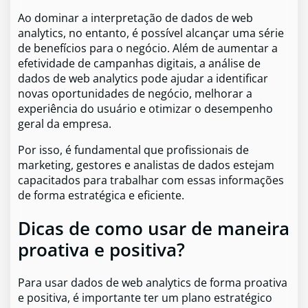
Ao dominar a interpretação de dados de web
analytics, no entanto, é possível alcançar uma série
de benefícios para o negócio. Além de aumentar a
efetividade de campanhas digitais, a análise de
dados de web analytics pode ajudar a identificar
novas oportunidades de negócio, melhorar a
experiência do usuário e otimizar o desempenho
geral da empresa.
Por isso, é fundamental que profissionais de
marketing, gestores e analistas de dados estejam
capacitados para trabalhar com essas informações
de forma estratégica e eficiente.
Dicas de como usar de maneira
proativa e positiva?
Para usar dados de web analytics de forma proativa
e positiva, é importante ter um plano estratégico