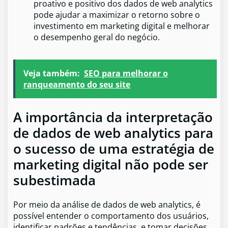
proativo e positivo dos dados de web analytics
pode ajudar a maximizar o retorno sobre o
investimento em marketing digital e melhorar
o desempenho geral do negócio.
Veja também:
SEO para melhorar o
ranqueamento do seu site
A importância da interpretação
de dados de web analytics para
o sucesso de uma estratégia de
marketing digital não pode ser
subestimada
Por meio da análise de dados de web analytics, é
possível entender o comportamento dos usuários,
identificar padrões e tendências, e tomar decisões