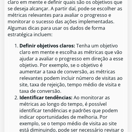
claro em mente e definir quais são os objetivos que
se deseja alcançar. A partir daí, pode-se escolher as
métricas relevantes para avaliar o progresso e
monitorar o sucesso das ações implementadas.
Algumas dicas para usar os dados de forma
estratégica incluem:
Definir objetivos claros:
Tenha um objetivo
claro em mente e escolha as métricas que vão
ajudar a avaliar o progresso em direção a esse
objetivo. Por exemplo, se o objetivo é
aumentar a taxa de conversão, as métricas
relevantes podem incluir número de visitas ao
site, taxa de rejeição, tempo médio de visita e
taxa de conversão.
Identificar tendências:
Ao monitorar as
métricas ao longo do tempo, é possível
identificar tendências e padrões que podem
indicar oportunidades de melhoria. Por
exemplo, se o tempo médio de visita ao site
está diminuindo, pode ser necessário revisar o