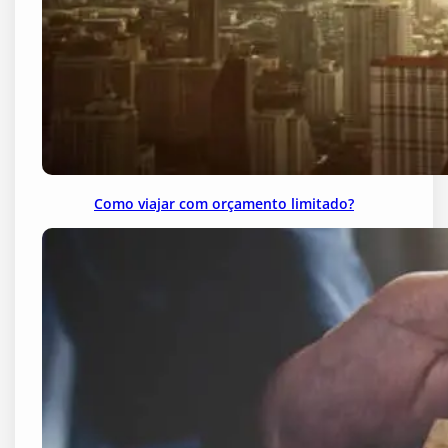
Como viajar com orçamento limitado?