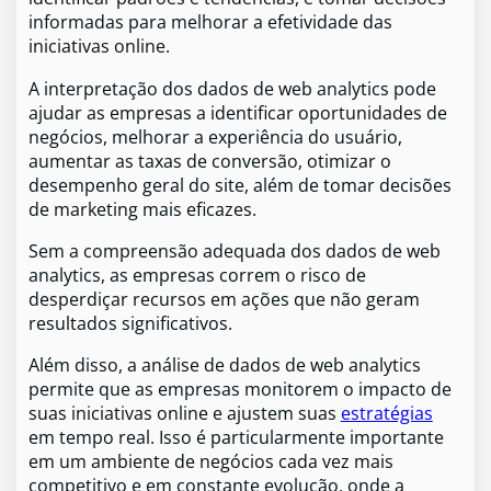
informadas para melhorar a efetividade das
iniciativas online.
A interpretação dos dados de web analytics pode
ajudar as empresas a identificar oportunidades de
negócios, melhorar a experiência do usuário,
aumentar as taxas de conversão, otimizar o
desempenho geral do site, além de tomar decisões
de marketing mais eficazes.
Sem a compreensão adequada dos dados de web
analytics, as empresas correm o risco de
desperdiçar recursos em ações que não geram
resultados significativos.
Além disso, a análise de dados de web analytics
permite que as empresas monitorem o impacto de
suas iniciativas online e ajustem suas
estratégias
em tempo real. Isso é particularmente importante
em um ambiente de negócios cada vez mais
competitivo e em constante evolução, onde a