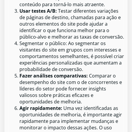
conteúdo para torná-lo mais atraente.
Usar testes A/B:
Testar diferentes variações
de páginas de destino, chamadas para ação e
outros elementos do site pode ajudar a
identificar o que funciona melhor para o
público-alvo e melhorar as taxas de conversão.
Segmentar o público: Ao segmentar os
visitantes do site em grupos com interesses e
comportamentos semelhantes, é possível criar
experiências personalizadas que aumentam a
probabilidade de conversão.
Fazer análises comparativas:
Comparar o
desempenho do site com o de concorrentes e
líderes do setor pode fornecer insights
valiosos sobre práticas eficazes e
oportunidades de melhoria.
Agir rapidamente:
Uma vez identificadas as
oportunidades de melhoria, é importante agir
rapidamente para implementar mudanças e
monitorar o impacto dessas ações. O uso