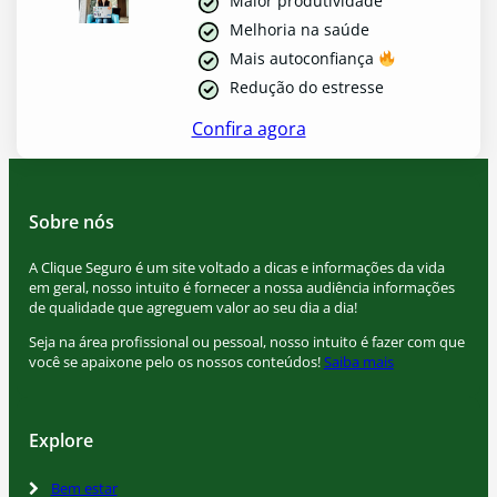
Maior produtividade
Melhoria na saúde
Mais autoconfiança
Redução do estresse
Confira agora
Sobre nós
A Clique Seguro é um site voltado a dicas e informações da vida
em geral, nosso intuito é fornecer a nossa audiência informações
de qualidade que agreguem valor ao seu dia a dia!
Seja na área profissional ou pessoal, nosso intuito é fazer com que
você se apaixone pelo os nossos conteúdos!
Saiba mais
Explore
Bem estar