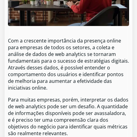
Com a crescente importância da presença online
para empresas de todos os setores, a coleta e
análise de dados de web analytics se tornaram
fundamentais para o sucesso de estratégias digitais.
Através desses dados, é possível entender o
comportamento dos usuários e identificar pontos
de melhoria para aumentar a efetividade das
iniciativas online.
Para muitas empresas, porém, interpretar os dados
de web analytics pode ser um desafio. A quantidade
de informações disponíveis pode ser avassaladora,
e é preciso ter uma compreensão clara dos
objetivos do negócio para identificar quais métricas
são realmente relevantes.