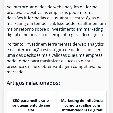
Ao interpretar dados de web analytics de forma
proativa e positiva, as empresas podem tomar
decisões informadas e ajustar suas estratégias de
marketing em tempo real. Isso pode resultar em um
maior retorno sobre o investimento em marketing
digital e melhorar o desempenho geral do negócio.
Portanto, investir em ferramentas de web analytics
e na interpretação estratégica de dados pode ser
uma das decisões mais valiosas que uma empresa
pode tomar para maximizar o sucesso de sua
presença online e obter vantagem competitiva no
mercado.
Artigos relacionados:
SEO para melhorar o
Marketing de Influência:
ranqueamento do seu
como trabalhar com
site
influenciadores digitais