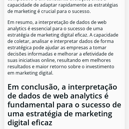
capacidade de adaptar rapidamente as estratégias
de marketing é crucial para o sucesso.
Em resumo, a interpretação de dados de web
analytics é essencial para o sucesso de uma
estratégia de marketing digital eficaz. A capacidade
de coletar, analisar e interpretar dados de forma
estratégica pode ajudar as empresas a tomar
decisões informadas e melhorar a efetividade de
suas iniciativas online, resultando em melhores
resultados e maior retorno sobre o investimento
em marketing digital.
Em conclusão, a interpretação
de dados de web analytics é
fundamental para o sucesso de
uma estratégia de marketing
digital eficaz